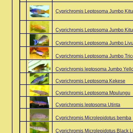
..
Cyprichromis Leptosoma Jumbo Kit
..
Cyprichromis Leptosoma Jumbo Kitu
..
Cyprichromis Leptosoma Jumbo Liv
..
Cyprichromis Leptosoma Jumbo Tric
..
Cyprichromis leptosoma Jumbo Yel
..
Cyprichromis Leptosoma Kekese
..
Cyprichromis Leptosoma Mpulungu
..
Cyprichromis leptosoma Utinta
..
Cyprichromis Microlepidotus bemba
..
Cyprichromis Microlepidotus Black L