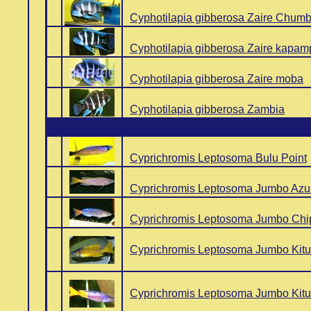
..
Cyphotilapia gibberosa Zaire Chum
..
Cyphotilapia gibberosa Zaire kapam
..
Cyphotilapia gibberosa Zaire moba
..
Cyphotilapia gibberosa Zambia
..
Cyprichromis Leptosoma Bulu Point
..
Cyprichromis Leptosoma Jumbo Azu
..
Cyprichromis Leptosoma Jumbo Chi
..
Cyprichromis Leptosoma Jumbo Kit
..
Cyprichromis Leptosoma Jumbo Kit